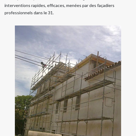
interventions rapides, efficaces, menées par des façadiers
professionnels dans le 31.