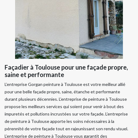
Façadier à Toulouse pour une façade propre,
saine et performante
L’entreprise Gorgan peinture à Toulouse est votre meilleur allié
pour une belle façade propre, saine, étanche et performante
durant plusieurs décennies. L’entreprise de peinture à Toulouse
propose les meilleurs services qui soient pour venir à bout des
impuretés et pollutions incrustées sur votre façade. L’entreprise
de peinture à Toulouse apporte les soins nécessaires à la
pérennité de votre façade tout en rajeunissant son rendu visuel.
L’entreprise de peinture à Toulouse vous garantit des