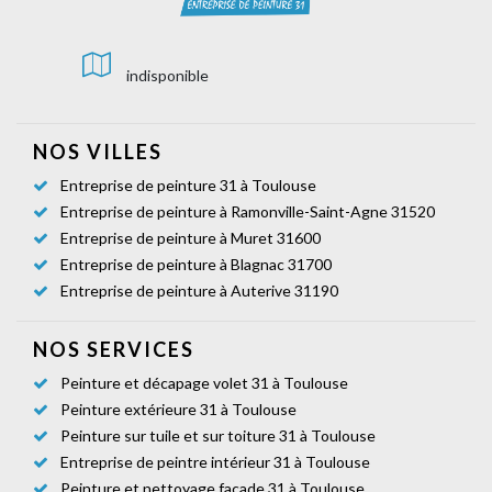
indisponible
NOS VILLES
Entreprise de peinture 31 à Toulouse
Entreprise de peinture à Ramonville-Saint-Agne 31520
Entreprise de peinture à Muret 31600
Entreprise de peinture à Blagnac 31700
Entreprise de peinture à Auterive 31190
NOS SERVICES
Peinture et décapage volet 31 à Toulouse
Peinture extérieure 31 à Toulouse
Peinture sur tuile et sur toiture 31 à Toulouse
Entreprise de peintre intérieur 31 à Toulouse
Peinture et nettoyage façade 31 à Toulouse