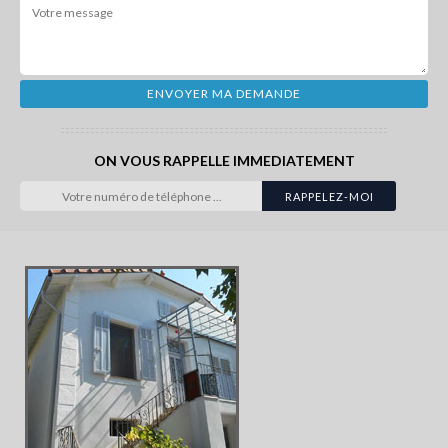
ON VOUS RAPPELLE IMMEDIATEMENT