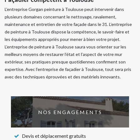
L’entreprise Gorgan peinture à Toulouse peut intervenir dans
plusieurs domaines concernant le nettoyage, ravalement,
maintenance et entretien de votre façade dans le 31. L’entreprise
de peinture à Toulouse dispose la compétence, le savoir-faire et
les équipements appropriés pour mener à bien votre projet.
L’entreprise de peinture à Toulouse saura vous orienter sur les
meilleurs moyens de restaurer l’état et l’aspect de votre mur
extérieur, ses pratiques presque quotidiennes confirment son
expertise. Avec l’entreprise de façadier à Toulouse, tout sera pris
avec des techniques éprouvées et des matériels innovants.
NOS ENGAGEMENTS
Devis et déplacement gratuits