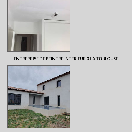
ENTREPRISE DE PEINTRE INTÉRIEUR 31 À TOULOUSE