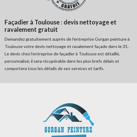
Façadier à Toulouse : devis nettoyage et
ravalement gratuit
Demandez gratuitement auprès de l’entreprise Gorgan peinture à
Toulouse votre devis nettoyage et ravalement façade dans le 31.
Le devis chez l’entreprise de façadier à Toulouse est détaillé,
personnalisé, il sera récupérable dans les plus brefs délais et
comportera tous les détails de ses services et tarifs.