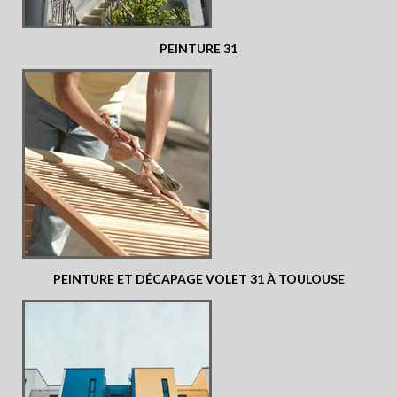
PEINTURE 31
PEINTURE ET DÉCAPAGE VOLET 31 À TOULOUSE