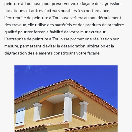
peinture à Toulouse pour préserver votre façade des agressions
climatiques et autres facteurs nuisibles à sa performance.
L’entreprise de peinture à Toulouse veillera au bon déroulement
des travaux, elle utilise des matériels et des produits de première
qualité pour renforcer la fiabilité de votre mur extérieur.
L’entreprise de peinture à Toulouse promet une réalisation sur-
mesure, permettant d’éviter la détérioration, altération et la
dégradation des éléments constituant votre façade.