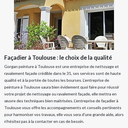
Façadier à Toulouse : le choix de la qualité
Gorgan peinture à Toulouse est une entreprise de nettoyage et
ravalement façade crédible dans le 31, ses services sont de haute
qualité et à la portée de toutes les bourses. L’entreprise de
peinture à Toulouse saura bien évidement quoi faire pour réussir
votre projet de nettoyage ou ravalement façade, elle mettra en
œuvre des techniques bien maitrisées. L’entreprise de façadier à
Toulouse vous offre les accompagnements et conseils pertinents
pour harmoniser vos travaux, elle vous sera d’une grande aide, alors
n’hésitez pas à la contacter en cas de besoin.