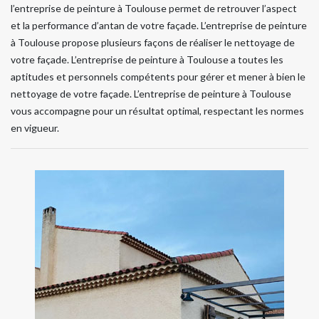
l’entreprise de peinture à Toulouse permet de retrouver l’aspect
et la performance d’antan de votre façade. L’entreprise de peinture
à Toulouse propose plusieurs façons de réaliser le nettoyage de
votre façade. L’entreprise de peinture à Toulouse a toutes les
aptitudes et personnels compétents pour gérer et mener à bien le
nettoyage de votre façade. L’entreprise de peinture à Toulouse
vous accompagne pour un résultat optimal, respectant les normes
en vigueur.