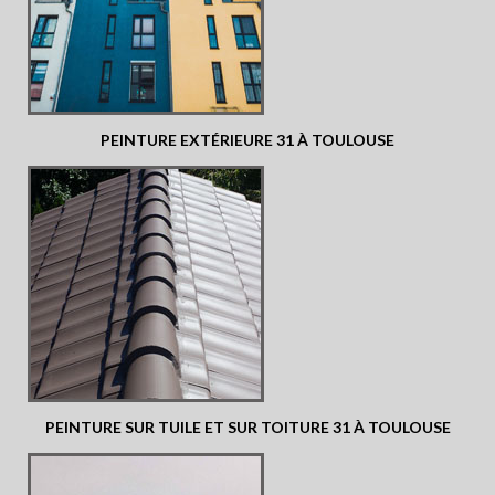
PEINTURE EXTÉRIEURE 31 À TOULOUSE
PEINTURE SUR TUILE ET SUR TOITURE 31 À TOULOUSE