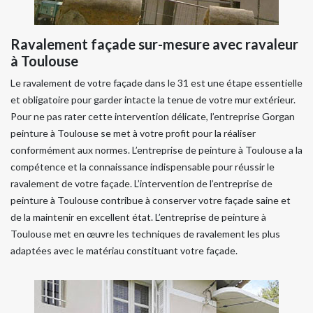
Ravalement façade sur-mesure avec ravaleur
à Toulouse
Le ravalement de votre façade dans le 31 est une étape essentielle
et obligatoire pour garder intacte la tenue de votre mur extérieur.
Pour ne pas rater cette intervention délicate, l’entreprise Gorgan
peinture à Toulouse se met à votre profit pour la réaliser
conformément aux normes. L’entreprise de peinture à Toulouse a la
compétence et la connaissance indispensable pour réussir le
ravalement de votre façade. L’intervention de l’entreprise de
peinture à Toulouse contribue à conserver votre façade saine et
de la maintenir en excellent état. L’entreprise de peinture à
Toulouse met en œuvre les techniques de ravalement les plus
adaptées avec le matériau constituant votre façade.