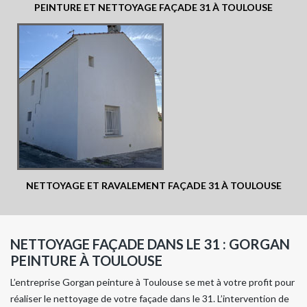
PEINTURE ET NETTOYAGE FAÇADE 31 À TOULOUSE
NETTOYAGE ET RAVALEMENT FAÇADE 31 À TOULOUSE
NETTOYAGE FAÇADE DANS LE 31 : GORGAN
PEINTURE À TOULOUSE
L’entreprise Gorgan peinture à Toulouse se met à votre profit pour
réaliser le nettoyage de votre façade dans le 31. L’intervention de