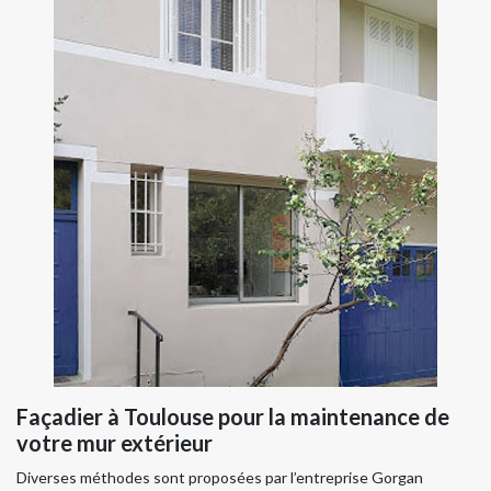
Façadier à Toulouse pour la maintenance de
votre mur extérieur
Diverses méthodes sont proposées par l’entreprise Gorgan