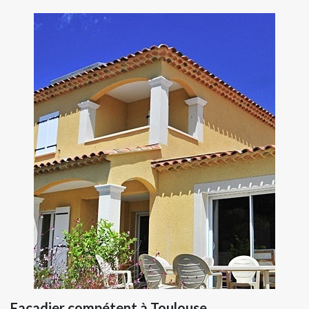
Façadier compétent à Toulouse