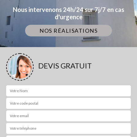
Nous intervenons 24h/24 sur 7j/7 en cas
d'urgence
NOS RÉALISATIONS
DEVIS GRATUIT