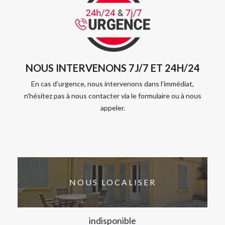
NOUS INTERVENONS 7J/7 ET 24H/24
En cas d’urgence, nous intervenons dans l’immédiat,
n’hésitez pas à nous contacter via le formulaire ou à nous
appeler.
NOUS LOCALISER
indisponible