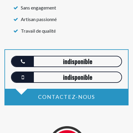
Sans engagement
Artisan passionné
Travail de qualité
indisponible
indisponible
CONTACTEZ-NOUS